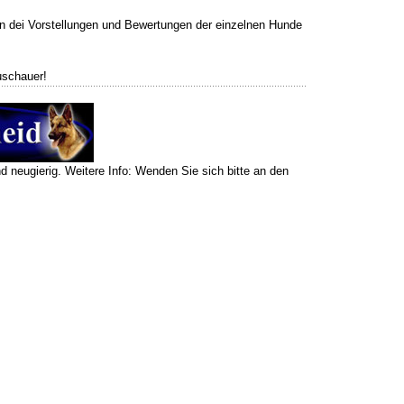
en dei Vorstellungen und Bewertungen der einzelnen Hunde
uschauer!
nd neugierig. Weitere Info: Wenden Sie sich bitte an den