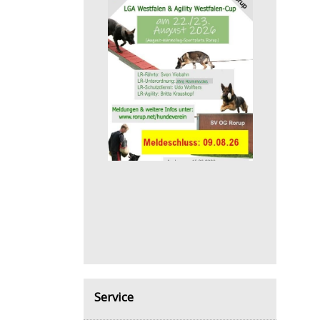
Service