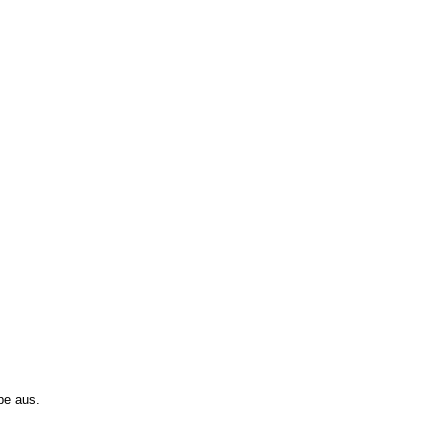
ppe aus.