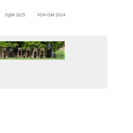
DJJM 2025
VDH-DM 2024