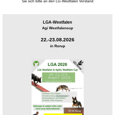
Sie sich bitte an den LG-Westfalen Vorstand
LGA-
Westfalen
Agi Westfalencup
22.-23.08.2026
in Rorup