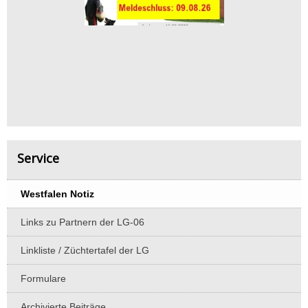
Service
Westfalen Notiz
Links zu Partnern der LG-06
Linkliste / Züchtertafel der LG
Formulare
Archivierte Beiträge