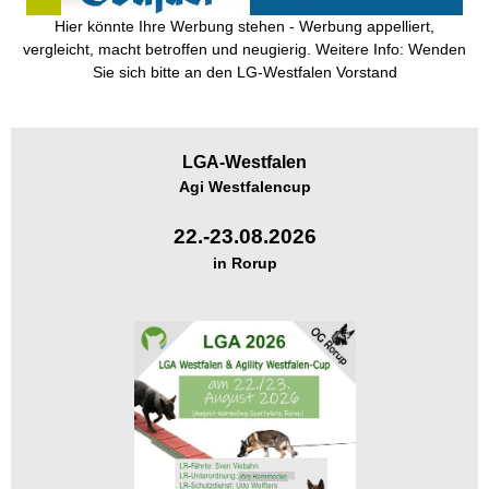
Hier könnte Ihre Werbung stehen - Werbung appelliert,
vergleicht, macht betroffen und neugierig. Weitere Info: Wenden
Sie sich bitte an den LG-Westfalen Vorstand
LGA-
Westfalen
Agi Westfalencup
22.-23.08.2026
in Rorup