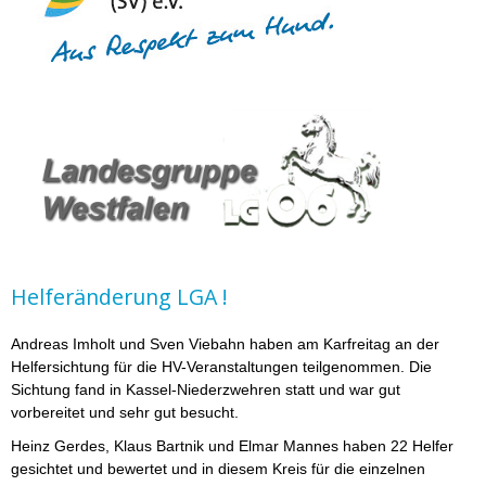
Helferänderung LGA !
Andreas Imholt und Sven Viebahn haben am Karfreitag an der
Helfersichtung für die HV-Veranstaltungen teilgenommen. Die
Sichtung fand in Kassel-Niederzwehren statt und war gut
vorbereitet und sehr gut besucht.
Heinz Gerdes, Klaus Bartnik und Elmar Mannes haben 22 Helfer
gesichtet und bewertet und in diesem Kreis für die einzelnen