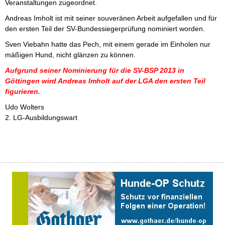
Veranstaltungen zugeordnet.
Andreas Imholt ist mit seiner souveränen Arbeit aufgefallen und für
den ersten Teil der SV-Bundessiegerprüfung nominiert worden.
Sven Viebahn hatte das Pech, mit einem gerade im Einholen nur
mäßigen Hund, nicht glänzen zu können.
Aufgrund seiner Nominierung für die SV-BSP 2013 in
Göttingen wird Andreas Imholt auf der LGA den ersten Teil
figurieren.
Udo Wolters
2. LG-Ausbildungswart