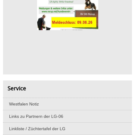
Service
Westfalen Notiz
Links zu Partnern der LG-06
Linkliste / Züchtertafel der LG