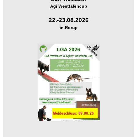
Agi Westfalencup
22.-23.08.2026
in Rorup