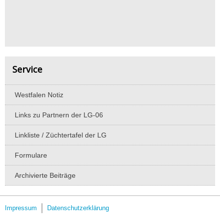
Service
Westfalen Notiz
Links zu Partnern der LG-06
Linkliste / Züchtertafel der LG
Formulare
Archivierte Beiträge
Impressum
Datenschutzerklärung