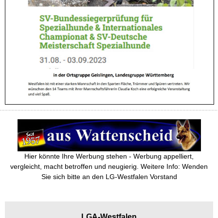
Hier könnte Ihre Werbung stehen - Werbung appelliert,
vergleicht, macht betroffen und neugierig. Weitere Info: Wenden
Sie sich bitte an den LG-Westfalen Vorstand
LGA-
Westfalen