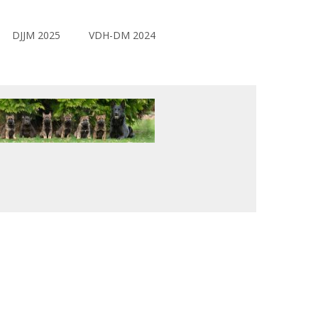
DJJM 2025
VDH-DM 2024