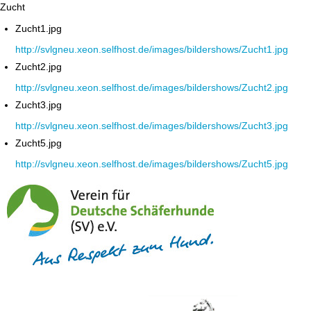
Zucht
Zucht1.jpg
http://svlgneu.xeon.selfhost.de/images/bildershows/Zucht1.jpg
Zucht2.jpg
http://svlgneu.xeon.selfhost.de/images/bildershows/Zucht2.jpg
Zucht3.jpg
http://svlgneu.xeon.selfhost.de/images/bildershows/Zucht3.jpg
Zucht5.jpg
http://svlgneu.xeon.selfhost.de/images/bildershows/Zucht5.jpg