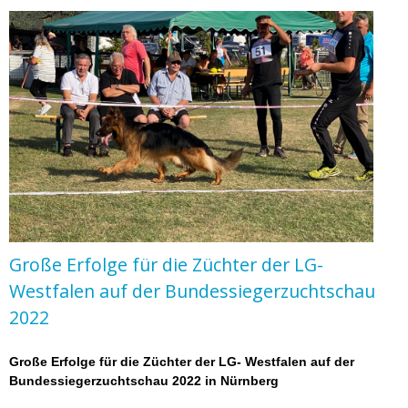
Große Erfolge für die Züchter der LG-
Westfalen auf der Bundessiegerzuchtschau
2022
Große Erfolge für die Züchter der LG- Westfalen auf der
Bundessiegerzuchtschau 2022
in Nürnberg