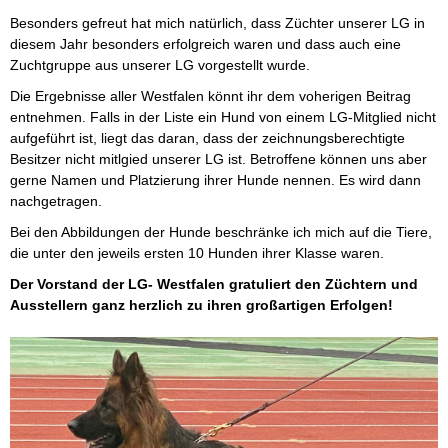
Besonders gefreut hat mich natürlich, dass Züchter unserer LG in
diesem Jahr besonders erfolgreich waren und dass auch eine
Zuchtgruppe aus unserer LG vorgestellt wurde.
Die Ergebnisse aller Westfalen könnt ihr dem voherigen Beitrag
entnehmen. Falls in der Liste ein Hund von einem LG-Mitglied nicht
aufgeführt ist, liegt das daran, dass der zeichnungsberechtigte
Besitzer nicht mitlgied unserer LG ist. Betroffene können uns aber
gerne Namen und Platzierung ihrer Hunde nennen. Es wird dann
nachgetragen.
Bei den Abbildungen der Hunde beschränke ich mich auf die Tiere,
die unter den jeweils ersten 10 Hunden ihrer Klasse waren.
Der Vorstand der LG- Westfalen gratuliert den Züchtern und
Ausstellern ganz herzlich zu ihren
großartigen Erfolgen!