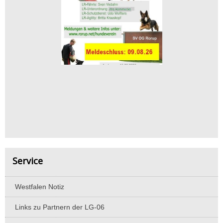
Service
Westfalen Notiz
Links zu Partnern der LG-06