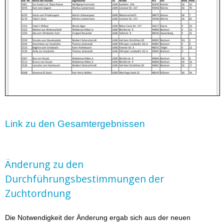
Link zu den Gesamtergebnissen
Änderung zu den
Durchführungsbestimmungen der
Zuchtordnung
Die Notwendigkeit der Änderung ergab sich aus der neuen