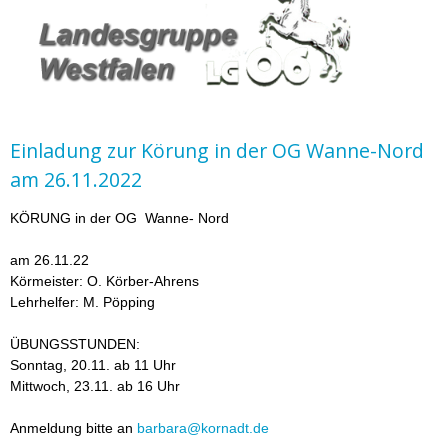
Einladung zur Körung in der OG Wanne-Nord
am 26.11.2022
KÖRUNG in der OG Wanne- Nord
am 26.11.22
Körmeister: O. Körber-Ahrens
Lehrhelfer: M. Pöpping
ÜBUNGSSTUNDEN:
Sonntag, 20.11. ab 11 Uhr
Mittwoch, 23.11. ab 16 Uhr
Anmeldung bitte an
barbara@kornadt.de