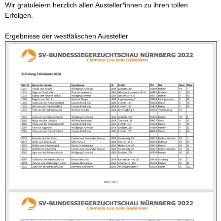
Wir gratuleiern herzlich allen Austeller*innen zu ihren tollen
Erfolgen.
Ergebnisse der westfälischen Aussteller