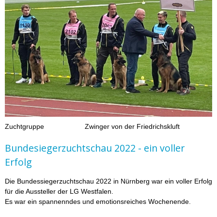
Zuchtgruppe Zwinger von der Friedrichskluft
Bundesiegerzuchtschau 2022 - ein voller
Erfolg
Die Bundessiegerzuchtschau 2022 in Nürnberg war ein voller Erfolg
für die Aussteller der LG Westfalen.
Es war ein spannenndes und emotionsreiches Wochenende.