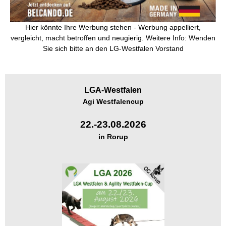
Hier könnte Ihre Werbung stehen - Werbung appelliert,
vergleicht, macht betroffen und neugierig. Weitere Info: Wenden
Sie sich bitte an den LG-Westfalen Vorstand
LGA-
Westfalen
Agi Westfalencup
22.-23.08.2026
in Rorup