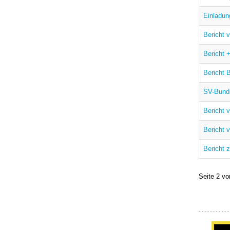
Einladun
Bericht 
Bericht 
Bericht 
SV-Bunde
Bericht 
Bericht 
Bericht 
Seite 2 vo