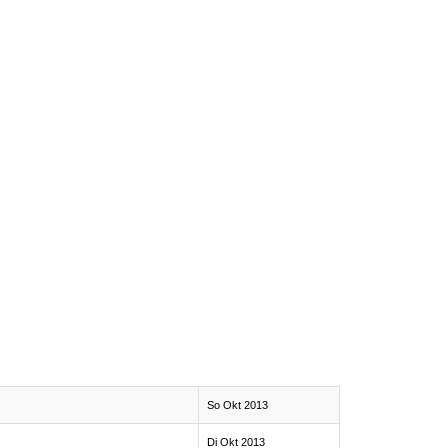
So Okt 2013
Di Okt 2013