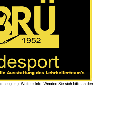
nd neugierig. Weitere Info: Wenden Sie sich bitte an den