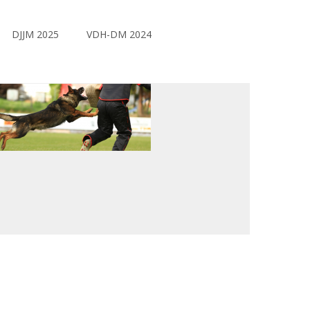
DJJM 2025
VDH-DM 2024