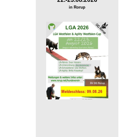
in Rorup