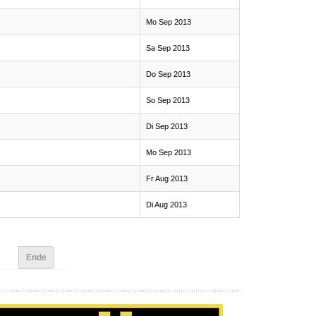
Mo Sep 2013
Sa Sep 2013
Do Sep 2013
So Sep 2013
Di Sep 2013
Mo Sep 2013
Fr Aug 2013
Di Aug 2013
Ende